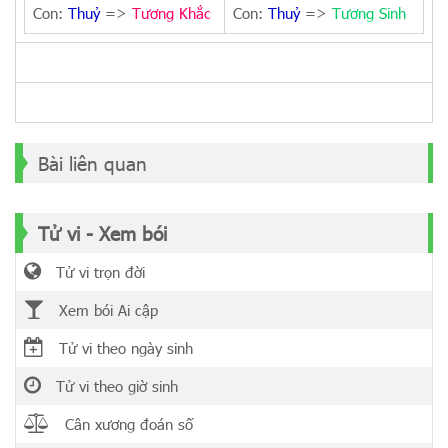
Con:
Thuỷ
=>
Tương Khắc
Con:
Thuỷ
=>
Tương Sinh
Bài liên quan
Tử vi - Xem bói
Tử vi trọn đời
Xem bói Ai cập
Tử vi theo ngày sinh
Tử vi theo giờ sinh
Cân xương đoán số