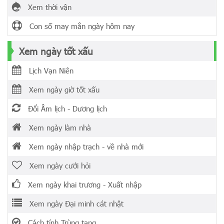
Xem thời vận
Con số may mắn ngày hôm nay
Xem ngày tốt xấu
Lịch Vạn Niên
Xem ngày giờ tốt xấu
Đổi Âm lịch - Dương lịch
Xem ngày làm nhà
Xem ngày nhập trạch - về nhà mới
Xem ngày cưới hỏi
Xem ngày khai trương - Xuất nhập
Xem ngày Đại minh cát nhật
Cách tính Trùng tang