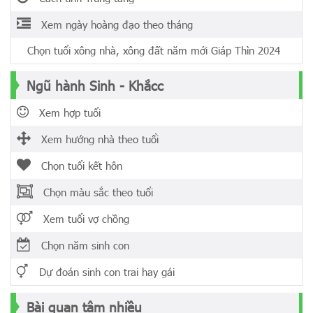
Xem ngày hoàng đạo theo tháng
Chọn tuổi xông nhà, xông đất năm mới Giáp Thìn 2024
Ngũ hành Sinh - Khắcc
Xem hợp tuổi
Xem hướng nhà theo tuổi
Chọn tuổi kết hôn
Chọn màu sắc theo tuổi
Xem tuổi vợ chồng
Chọn năm sinh con
Dự đoán sinh con trai hay gái
Bài quan tâm nhiều