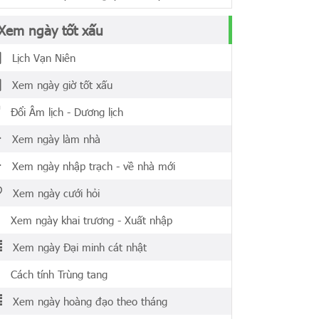
Xem ngày tốt xấu
Lịch Vạn Niên
Xem ngày giờ tốt xấu
Đổi Âm lịch - Dương lịch
Xem ngày làm nhà
Xem ngày nhập trạch - về nhà mới
Xem ngày cưới hỏi
Xem ngày khai trương - Xuất nhập
Xem ngày Đại minh cát nhật
Cách tính Trùng tang
Xem ngày hoàng đạo theo tháng