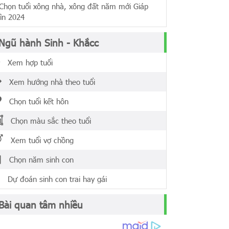
ọn tuổi xông nhà, xông đất năm mới Giáp
ìn 2024
Ngũ hành Sinh - Khắcc
Xem hợp tuổi
Xem hướng nhà theo tuổi
Chọn tuổi kết hôn
Chọn màu sắc theo tuổi
Xem tuổi vợ chồng
Chọn năm sinh con
Dự đoán sinh con trai hay gái
Bài quan tâm nhiều