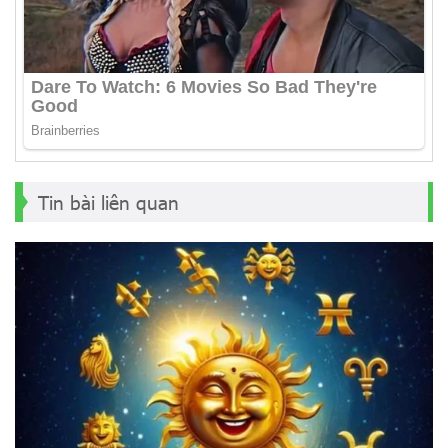
Tin bài liên quan