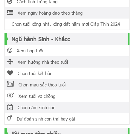
Cách tính Trùng tang
Xem ngày hoàng đạo theo tháng
Chọn tuổi xông nhà, xông đất năm mới Giáp Thìn 2024
Ngũ hành Sinh - Khắcc
Xem hợp tuổi
Xem hướng nhà theo tuổi
Chọn tuổi kết hôn
Chọn màu sắc theo tuổi
Xem tuổi vợ chồng
Chọn năm sinh con
Dự đoán sinh con trai hay gái
Bài quan tâm nhiều