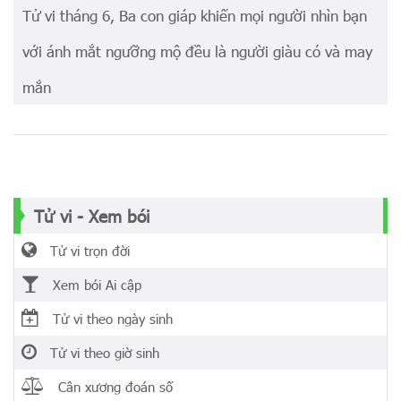
Tử vi tháng 6, Ba con giáp khiến mọi người nhìn bạn
với ánh mắt ngưỡng mộ đều là người giàu có và may
mắn
Tử vi - Xem bói
Tử vi trọn đời
Xem bói Ai cập
Tử vi theo ngày sinh
Tử vi theo giờ sinh
Cân xương đoán số