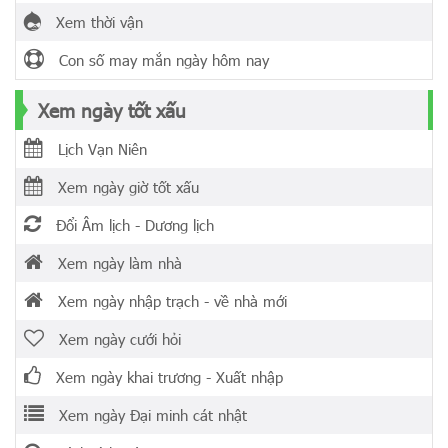
Xem thời vận
Con số may mắn ngày hôm nay
Xem ngày tốt xấu
Lịch Vạn Niên
Xem ngày giờ tốt xấu
Đổi Âm lịch - Dương lịch
Xem ngày làm nhà
Xem ngày nhập trạch - về nhà mới
Xem ngày cưới hỏi
Xem ngày khai trương - Xuất nhập
Xem ngày Đại minh cát nhật