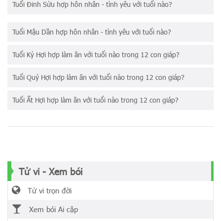
Tuổi Đinh Sửu hợp hôn nhân - tình yêu với tuổi nào?
Tuổi Mậu Dần hợp hôn nhân - tình yêu với tuổi nào?
Tuổi Kỷ Hợi hợp làm ăn với tuổi nào trong 12 con giáp?
Tuổi Quý Hợi hợp làm ăn với tuổi nào trong 12 con giáp?
Tuổi Ất Hợi hợp làm ăn với tuổi nào trong 12 con giáp?
Tử vi - Xem bói
Tử vi trọn đời
Xem bói Ai cập