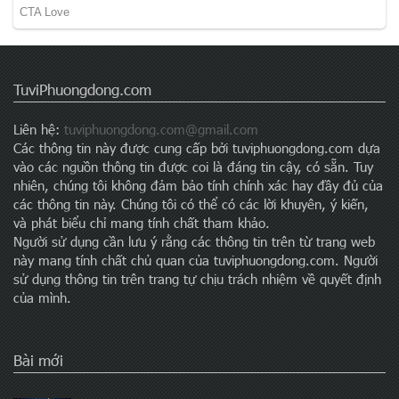
TuviPhuongdong.com
Liên hệ:
tuviphuongdong.com@gmail.com
Các thông tin này được cung cấp bởi tuviphuongdong.com dựa
vào các nguồn thông tin được coi là đáng tin cậy, có sẵn. Tuy
nhiên, chúng tôi không đảm bảo tính chính xác hay đầy đủ của
các thông tin này. Chúng tôi có thể có các lời khuyên, ý kiến,
và phát biểu chỉ mang tính chất tham khảo.
Người sử dụng cần lưu ý rằng các thông tin trên từ trang web
này mang tính chất chủ quan của tuviphuongdong.com. Người
sử dụng thông tin trên trang tự chịu trách nhiệm về quyết định
của mình.
Bài mới