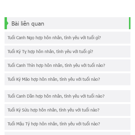
Bài liên quan
Tuổi Canh Ngọ hợp hôn nhân, tình yêu với tuổi gì?
Tuổi Kỷ Tỵ hợp hôn nhân, tình yêu với tuổi gì?
Tuổi Canh Thìn hợp hôn nhân, tình yêu với tuổi nào?
Tuổi Kỷ Mão hợp hôn nhân, tình yêu với tuổi nào?
Tuổi Canh Dần hợp hôn nhân, tình yêu với tuổi nào?
Tuổi Kỷ Sửu hợp hôn nhân, tình yêu với tuổi nào?
Tuổi Mậu Tý hợp hôn nhân, tình yêu với tuổi nào?