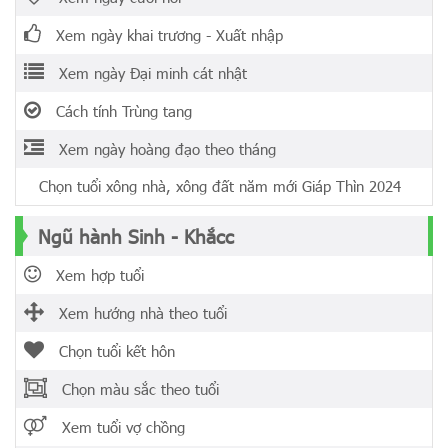
Xem ngày khai trương - Xuất nhập
Xem ngày Đại minh cát nhật
Cách tính Trùng tang
Xem ngày hoàng đạo theo tháng
Chọn tuổi xông nhà, xông đất năm mới Giáp Thìn 2024
Ngũ hành Sinh - Khắcc
Xem hợp tuổi
Xem hướng nhà theo tuổi
Chọn tuổi kết hôn
Chọn màu sắc theo tuổi
Xem tuổi vợ chồng