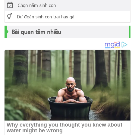
Chọn năm sinh con
Dự đoán sinh con trai hay gái
Bài quan tâm nhiều