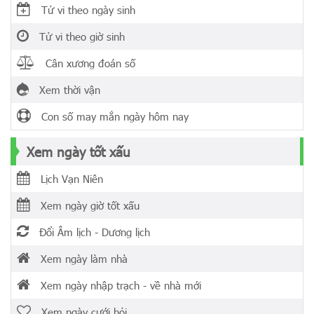
Tử vi theo ngày sinh
Tử vi theo giờ sinh
Cân xương đoán số
Xem thời vận
Con số may mắn ngày hôm nay
Xem ngày tốt xấu
Lịch Vạn Niên
Xem ngày giờ tốt xấu
Đổi Âm lịch - Dương lịch
Xem ngày làm nhà
Xem ngày nhập trạch - về nhà mới
Xem ngày cưới hỏi