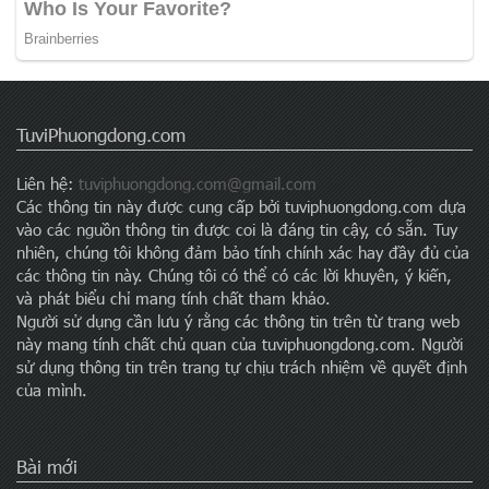
TuviPhuongdong.com
Liên hệ:
tuviphuongdong.com@gmail.com
Các thông tin này được cung cấp bởi tuviphuongdong.com dựa
vào các nguồn thông tin được coi là đáng tin cậy, có sẵn. Tuy
nhiên, chúng tôi không đảm bảo tính chính xác hay đầy đủ của
các thông tin này. Chúng tôi có thể có các lời khuyên, ý kiến,
và phát biểu chỉ mang tính chất tham khảo.
Người sử dụng cần lưu ý rằng các thông tin trên từ trang web
này mang tính chất chủ quan của tuviphuongdong.com. Người
sử dụng thông tin trên trang tự chịu trách nhiệm về quyết định
của mình.
Bài mới