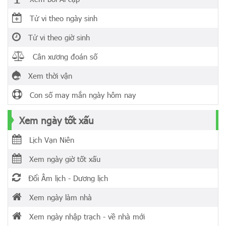
Tử vi theo ngày sinh
Tử vi theo giờ sinh
Cân xương đoán số
Xem thời vận
Con số may mắn ngày hôm nay
Xem ngày tốt xấu
Lịch Vạn Niên
Xem ngày giờ tốt xấu
Đổi Âm lịch - Dương lịch
Xem ngày làm nhà
Xem ngày nhập trạch - về nhà mới