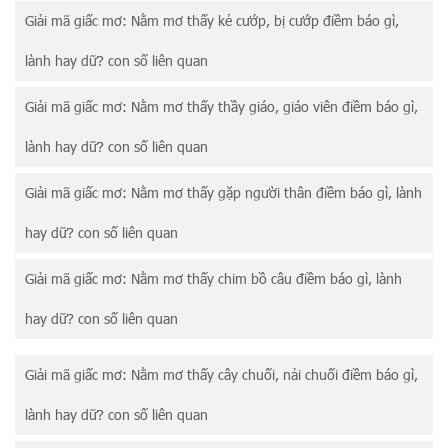
Giải mã giấc mơ: Nằm mơ thấy kẻ cướp, bị cướp điềm báo gì,
lành hay dữ? con số liên quan
Giải mã giấc mơ: Nằm mơ thấy thầy giáo, giáo viên điềm báo gì,
lành hay dữ? con số liên quan
Giải mã giấc mơ: Nằm mơ thấy gặp người thân điềm báo gì, lành
hay dữ? con số liên quan
Giải mã giấc mơ: Nằm mơ thấy chim bồ câu điềm báo gì, lành
hay dữ? con số liên quan
Giải mã giấc mơ: Nằm mơ thấy cây chuối, nải chuối điềm báo gì,
lành hay dữ? con số liên quan