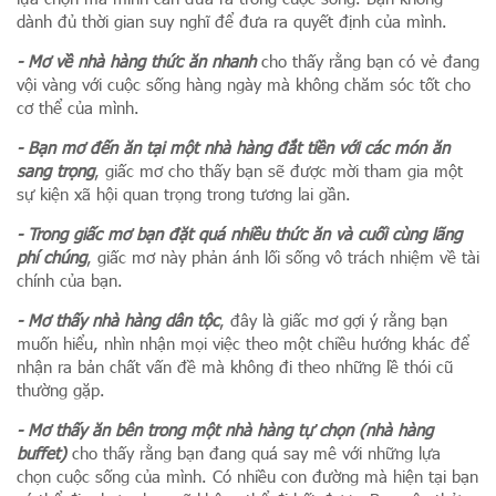
dành đủ thời gian suy nghĩ để đưa ra quyết định của mình.
- Mơ về nhà hàng thức ăn nhanh
cho thấy rằng bạn có vẻ đang
vội vàng với cuộc sống hàng ngày mà không chăm sóc tốt cho
cơ thể của mình.
- Bạn mơ đến ăn tại một nhà hàng đắt tiền với các món ăn
sang trọng
, giấc mơ cho thấy bạn sẽ được mời tham gia một
sự kiện xã hội quan trọng trong tương lai gần.
- Trong giấc mơ bạn đặt quá nhiều thức ăn và cuối cùng lãng
phí chúng
, giấc mơ này phản ánh lối sống vô trách nhiệm về tài
chính của bạn.
- Mơ thấy nhà hàng dân tộc
, đây là giấc mơ gợi ý rằng bạn
muốn hiểu, nhìn nhận mọi việc theo một chiều hướng khác để
nhận ra bản chất vấn đề mà không đi theo những lề thói cũ
thường gặp.
- Mơ thấy ăn bên trong một nhà hàng tự chọn (nhà hàng
buffet)
cho thấy rằng bạn đang quá say mê với những lựa
chọn cuộc sống của mình. Có nhiều con đường mà hiện tại bạn