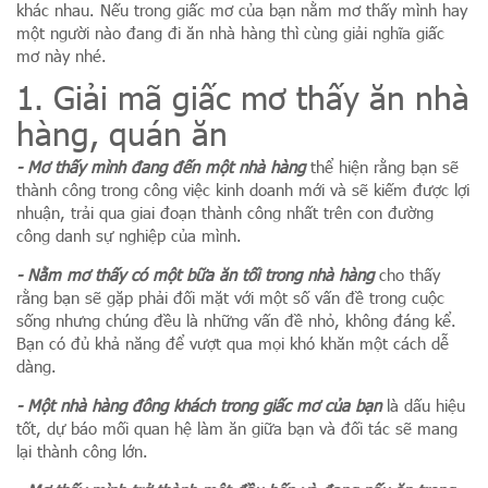
khác nhau. Nếu trong giấc mơ của bạn nằm mơ thấy mình hay
một người nào đang đi ăn nhà hàng thì cùng giải nghĩa giấc
mơ này nhé.
1. Giải mã giấc mơ thấy ăn nhà
hàng, quán ăn
- Mơ thấy mình đang đến một nhà hàng
thể hiện rằng bạn sẽ
thành công trong công việc kinh doanh mới và sẽ kiếm được lợi
nhuận, trải qua giai đoạn thành công nhất trên con đường
công danh sự nghiệp của mình.
- Nằm mơ thấy có một bữa ăn tối trong nhà hàng
cho thấy
rằng bạn sẽ gặp phải đối mặt với một số vấn đề trong cuộc
sống nhưng chúng đều là những vấn đề nhỏ, không đáng kể.
Bạn có đủ khả năng để vượt qua mọi khó khăn một cách dễ
dàng.
- Một nhà hàng đông khách trong giấc mơ của bạn
là dấu hiệu
tốt, dự báo mối quan hệ làm ăn giữa bạn và đối tác sẽ mang
lại thành công lớn.