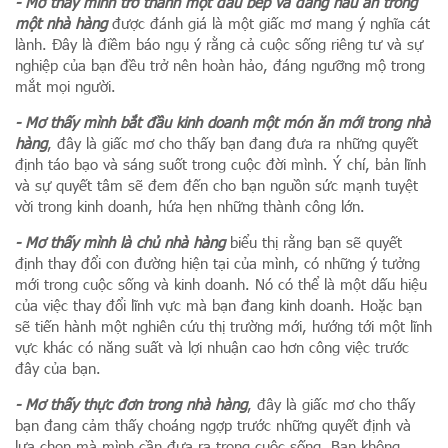
- Mơ thấy mình trở thành một đầu bếp và đang nấu ăn trong
một nhà hàng
được đánh giá là một giấc mơ mang ý nghĩa cát
lành. Đây là điềm báo ngụ ý rằng cả cuộc sống riêng tư và sự
nghiệp của bạn đều trở nên hoàn hảo, đáng ngưỡng mộ trong
mắt mọi người.
- Mơ thấy mình bắt đầu kinh doanh một món ăn mới trong nhà
hàng
, đây là giấc mơ cho thấy bạn đang đưa ra những quyết
định táo bạo và sáng suốt trong cuộc đời mình. Ý chí, bản lĩnh
và sự quyết tâm sẽ đem đến cho bạn nguồn sức mạnh tuyệt
vời trong kinh doanh, hứa hẹn những thành công lớn.
- Mơ thấy mình là chủ nhà hàng
biểu thị rằng bạn sẽ quyết
định thay đổi con đường hiện tại của mình, có những ý tưởng
mới trong cuộc sống và kinh doanh. Nó có thể là một dấu hiệu
của việc thay đổi lĩnh vực mà bạn đang kinh doanh. Hoặc bạn
sẽ tiến hành một nghiên cứu thị trường mới, hướng tới một lĩnh
vực khác có năng suất và lợi nhuận cao hơn công việc trước
đây của bạn.
- Mơ thấy thực đơn trong nhà hàng
, đây là giấc mơ cho thấy
bạn đang cảm thấy choáng ngợp trước những quyết định và
lựa chọn mà mình cần đưa ra trong cuộc sống. Bạn không