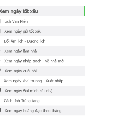
Xem ngày tốt xấu
Lịch Vạn Niên
Xem ngày giờ tốt xấu
Đổi Âm lịch - Dương lịch
Xem ngày làm nhà
Xem ngày nhập trạch - về nhà mới
Xem ngày cưới hỏi
Xem ngày khai trương - Xuất nhập
Xem ngày Đại minh cát nhật
Cách tính Trùng tang
Xem ngày hoàng đạo theo tháng