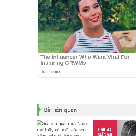
Bài liên quan