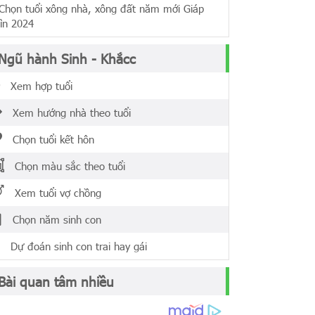
ọn tuổi xông nhà, xông đất năm mới Giáp
ìn 2024
Ngũ hành Sinh - Khắcc
Xem hợp tuổi
Xem hướng nhà theo tuổi
Chọn tuổi kết hôn
Chọn màu sắc theo tuổi
Xem tuổi vợ chồng
Chọn năm sinh con
Dự đoán sinh con trai hay gái
Bài quan tâm nhiều