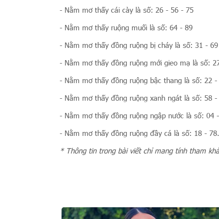
- Nằm mơ thấy cái cày là số: 26 - 56 - 75
- Nằm mơ thấy ruộng muối là số: 64 - 89
- Nằm mơ thấy đồng ruộng bị cháy là số: 31 - 69
- Nằm mơ thấy đồng ruộng mới gieo mạ là số: 2
- Nằm mơ thấy đồng ruộng bậc thang là số: 22 -
- Nằm mơ thấy đồng ruộng xanh ngát là số: 58 -
- Nằm mơ thấy đồng ruộng ngập nước là số: 04 
- Nằm mơ thấy đồng ruộng đầy cá là số: 18 - 78
* Thông tin trong bài viết chỉ mang tính tham kh