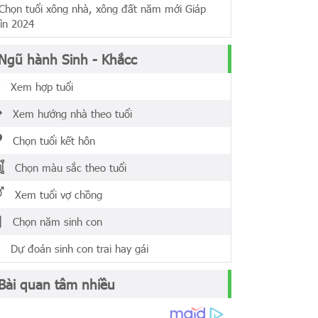
ọn tuổi xông nhà, xông đất năm mới Giáp
ìn 2024
Ngũ hành Sinh - Khắcc
Xem hợp tuổi
Xem hướng nhà theo tuổi
Chọn tuổi kết hôn
Chọn màu sắc theo tuổi
Xem tuổi vợ chồng
Chọn năm sinh con
Dự đoán sinh con trai hay gái
Bài quan tâm nhiều