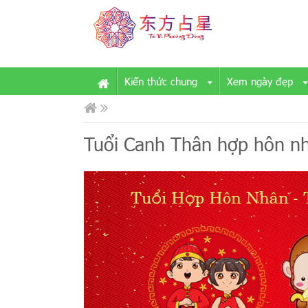
Kiến thức chung
Xem ngày đẹp
Tuổi Canh Thân hợp hôn nhâ