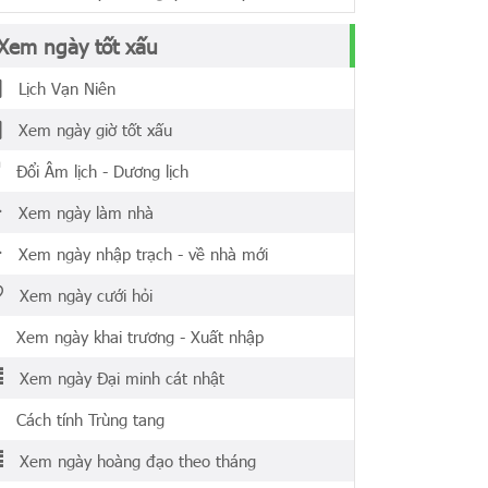
Xem ngày tốt xấu
Lịch Vạn Niên
Xem ngày giờ tốt xấu
Đổi Âm lịch - Dương lịch
Xem ngày làm nhà
Xem ngày nhập trạch - về nhà mới
Xem ngày cưới hỏi
Xem ngày khai trương - Xuất nhập
Xem ngày Đại minh cát nhật
Cách tính Trùng tang
Xem ngày hoàng đạo theo tháng