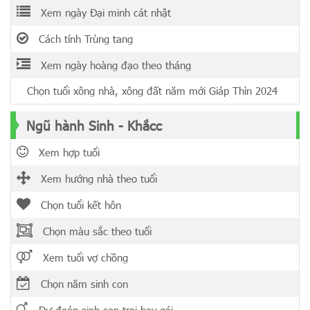
Xem ngày Đại minh cát nhật
Cách tính Trùng tang
Xem ngày hoàng đạo theo tháng
Chọn tuổi xông nhà, xông đất năm mới Giáp Thìn 2024
Ngũ hành Sinh - Khắcc
Xem hợp tuổi
Xem hướng nhà theo tuổi
Chọn tuổi kết hôn
Chọn màu sắc theo tuổi
Xem tuổi vợ chồng
Chọn năm sinh con