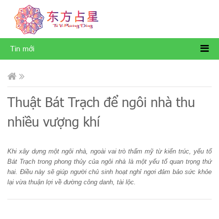
Tin mới
Thuật Bát Trạch để ngôi nhà thu
nhiều vượng khí
Khi xây dựng một ngôi nhà, ngoài vai trò thẩm mỹ từ kiến trúc, yếu tố
Bát Trạch trong phong thủy của ngôi nhà là một yếu tố quan trọng thứ
hai. Điều này sẽ giúp người chủ sinh hoạt nghỉ ngơi đảm bảo sức khỏe
lại vừa thuận lợi về đường công danh, tài lộc.