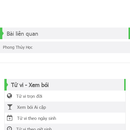
Bài liên quan
Phong Thủy Học
Tử vi - Xem bói
Tử vi trọn đời
Xem bói Ai cập
Tử vi theo ngày sinh
Tử vi theo giờ sinh