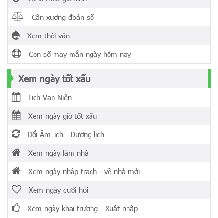
Cân xương đoán số
Xem thời vận
Con số may mắn ngày hôm nay
Xem ngày tốt xấu
Lịch Vạn Niên
Xem ngày giờ tốt xấu
Đổi Âm lịch - Dương lịch
Xem ngày làm nhà
Xem ngày nhập trạch - về nhà mới
Xem ngày cưới hỏi
Xem ngày khai trương - Xuất nhập